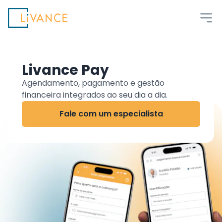
Livance
Livance Pay
Agendamento, pagamento e gestão
financeira integrados ao seu dia a dia.
Fale com um especialista