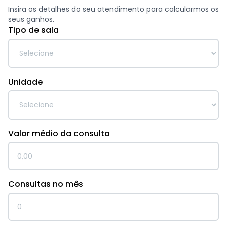
Insira os detalhes do seu atendimento para calcularmos os
seus ganhos.
Tipo de sala
Unidade
Valor médio da consulta
Consultas no mês