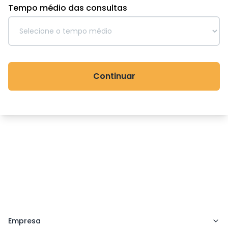
Tempo médio das consultas
Continuar
Empresa