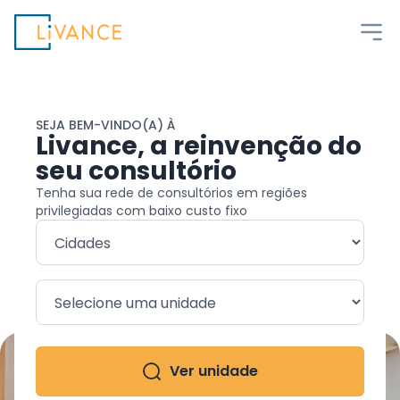
Livance
SEJA BEM-VINDO(A) À
Livance, a reinvenção do
seu consultório
Tenha sua rede de consultórios em regiões
privilegiadas com baixo custo fixo
Ver unidade