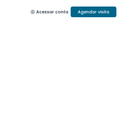
Acessar conta
Agendar visita