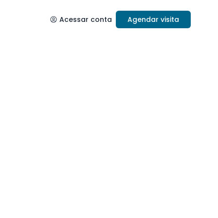
Acessar conta
Agendar visita