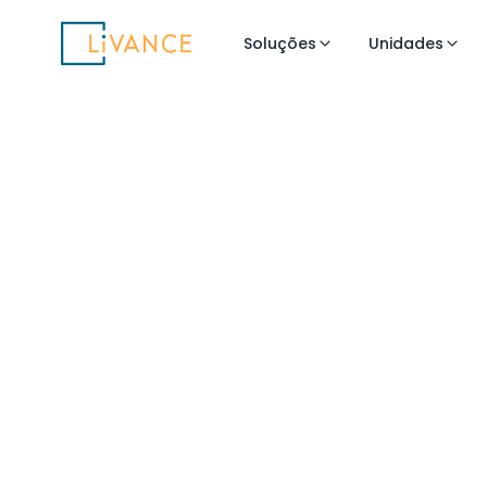
Livance
Soluções
Unidades
Flexibilidade 