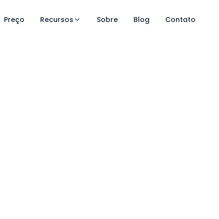
Preço
Recursos
Sobre
Blog
Contato
e controle