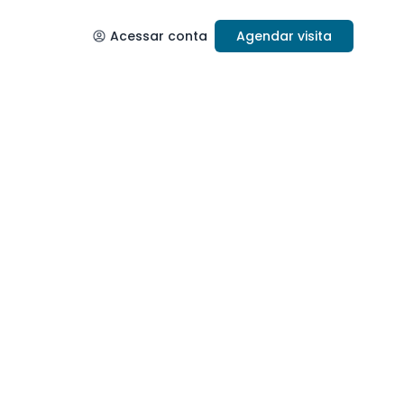
Acessar conta
Agendar visita