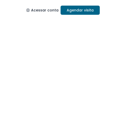
Acessar conta
Agendar visita