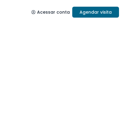
Acessar conta
Agendar visita