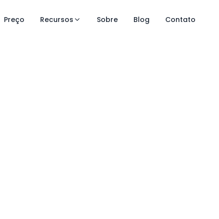
Preço
Recursos
Sobre
Blog
Contato
e controle