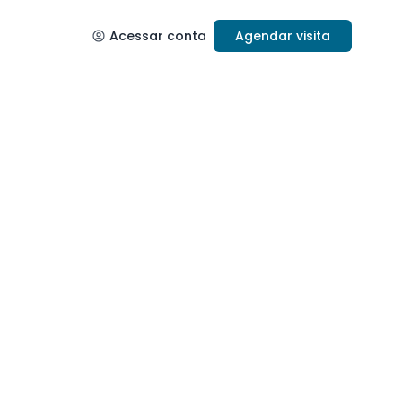
Acessar conta
Agendar visita