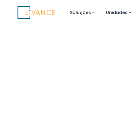
Livance
Soluções
Unidades
Flexibilidade 