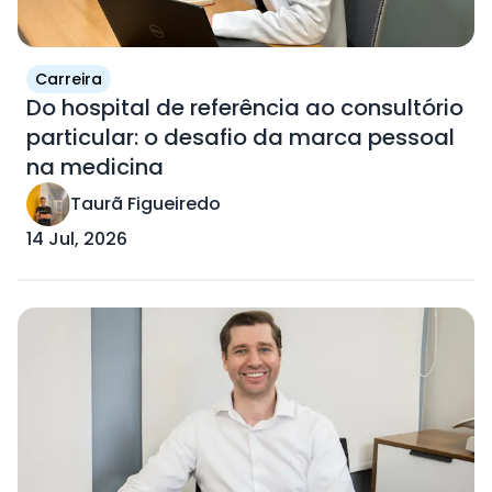
Carreira
Do hospital de referência ao consultório
particular: o desafio da marca pessoal
na medicina
Taurã Figueiredo
14 Jul, 2026