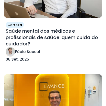
Carreira
Saúde mental dos médicos e
profissionais de saúde: quem cuida do
cuidador?
Fábio Soccol
08 Set, 2025