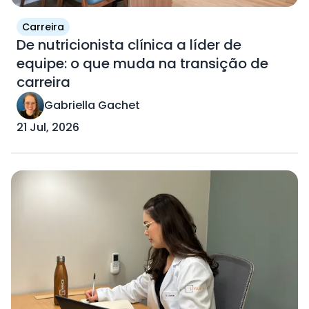
Carreira
De nutricionista clínica a líder de
equipe: o que muda na transição de
carreira
Gabriella Gachet
21 Jul, 2026