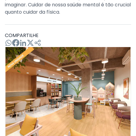
imaginar. Cuidar de nossa saúde mental é tão crucial
quanto cuidar da física.
COMPARTILHE