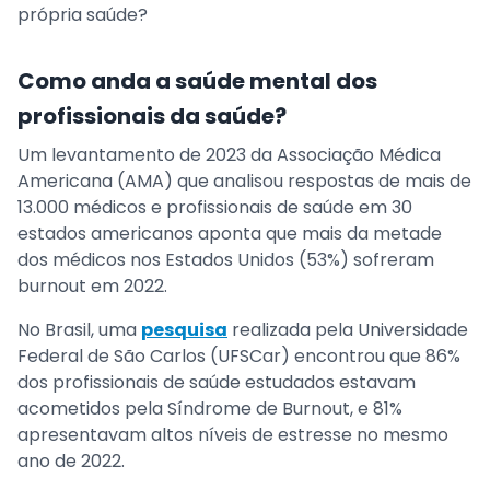
própria saúde?
Como anda a saúde mental dos
profissionais da saúde?
Um levantamento de 2023 da Associação Médica
Americana (AMA) que analisou respostas de mais de
13.000 médicos e profissionais de saúde em 30
estados americanos aponta que mais da metade
dos médicos nos Estados Unidos (53%) sofreram
burnout em 2022.
No Brasil, uma
pesquisa
realizada pela Universidade
Federal de São Carlos (UFSCar) encontrou que 86%
dos profissionais de saúde estudados estavam
acometidos pela Síndrome de Burnout, e 81%
apresentavam altos níveis de estresse no mesmo
ano de 2022.