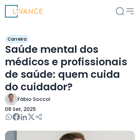
Livance
Carreira
Saúde mental dos
médicos e profissionais
de saúde: quem cuida
do cuidador?
Fábio Soccol
08 Set, 2025