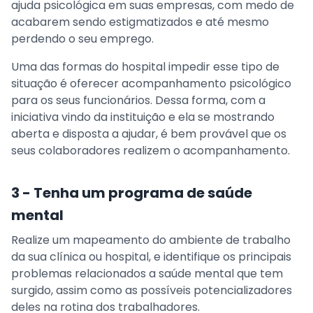
ajuda psicológica em suas empresas, com medo de
acabarem sendo estigmatizados e até mesmo
perdendo o seu emprego.
Uma das formas do hospital impedir esse tipo de
situação é oferecer acompanhamento psicológico
para os seus funcionários. Dessa forma, com a
iniciativa vindo da instituição e ela se mostrando
aberta e disposta a ajudar, é bem provável que os
seus colaboradores realizem o acompanhamento.
3 - Tenha um programa de saúde
mental
Realize um mapeamento do ambiente de trabalho
da sua clínica ou hospital, e identifique os principais
problemas relacionados a saúde mental que tem
surgido, assim como as possíveis potencializadores
deles na rotina dos trabalhadores.