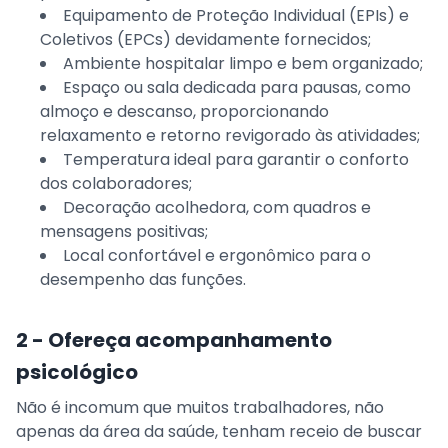
Equipamento de Proteção Individual (EPIs) e
Coletivos (EPCs) devidamente fornecidos;
Ambiente hospitalar limpo e bem organizado;
Espaço ou sala dedicada para pausas, como
almoço e descanso, proporcionando
relaxamento e retorno revigorado às atividades;
Temperatura ideal para garantir o conforto
dos colaboradores;
Decoração acolhedora, com quadros e
mensagens positivas;
Local confortável e ergonômico para o
desempenho das funções.
2 - Ofereça acompanhamento
psicológico
Não é incomum que muitos trabalhadores, não
apenas da área da saúde, tenham receio de buscar