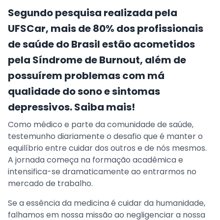
Segundo pesquisa realizada pela
UFSCar, mais de 80% dos profissionais
de saúde do Brasil estão acometidos
pela Síndrome de Burnout, além de
possuírem problemas com má
qualidade do sono e sintomas
depressivos. Saiba mais!
Como médico e parte da comunidade de saúde,
testemunho diariamente o desafio que é manter o
equilíbrio entre cuidar dos outros e de nós mesmos.
A jornada começa na formação acadêmica e
intensifica-se dramaticamente ao entrarmos no
mercado de trabalho.
Se a essência da medicina é cuidar da humanidade,
falhamos em nossa missão ao negligenciar a nossa