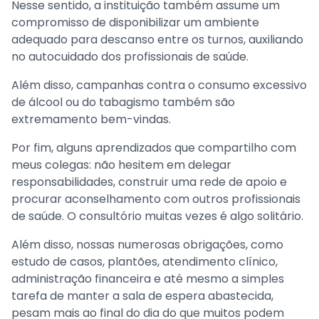
Nesse sentido, a instituição também assume um
compromisso de disponibilizar um ambiente
adequado para descanso entre os turnos, auxiliando
no autocuidado dos profissionais de saúde.
Além disso, campanhas contra o consumo excessivo
de álcool ou do tabagismo também são
extremamento bem-vindas.
Por fim, alguns aprendizados que compartilho com
meus colegas: não hesitem em delegar
responsabilidades, construir uma rede de apoio e
procurar aconselhamento com outros profissionais
de saúde. O consultório muitas vezes é algo solitário.
Além disso, nossas numerosas obrigações, como
estudo de casos, plantões, atendimento clínico,
administração financeira e até mesmo a simples
tarefa de manter a sala de espera abastecida,
pesam mais ao final do dia do que muitos podem