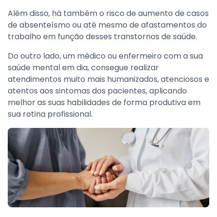
Além disso, há também o risco de aumento de casos
de absenteísmo ou até mesmo de afastamentos do
trabalho em função desses transtornos de saúde.
Do outro lado, um médico ou enfermeiro com a sua
saúde mental em dia, consegue realizar
atendimentos muito mais humanizados, atenciosos e
atentos aos sintomas dos pacientes, aplicando
melhor as suas habilidades de forma produtiva em
sua rotina profissional.