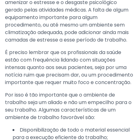
amenizar o estresse e o desgaste psicológico
gerado pelas atividades médicas. A falta de algum
equipamento importante para algum
procedimento, ou até mesmo um ambiente sem
climatização adequada, pode adicionar ainda mais
camadas de estresse a esse período de trabalho.
É preciso lembrar que os profissionais da saúde
estão com frequência lidando com situações
intensas quanto aos seus pacientes, seja por uma
notícia ruim que precisam dar, ou um procedimento
importante que requer muito foco e concentração.
Por isso é tão importante que o ambiente de
trabalho seja um aliado e não um empecilho para o
seu trabalho. Algumas características de um
ambiente de trabalho favorável são:
Disponibilização de todo o material essencial
para a execução eficiente do trabalho;