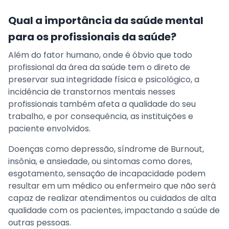
Qual a importância da saúde mental
para os profissionais da saúde?
Além do fator humano, onde é óbvio que todo
profissional da área da saúde tem o direto de
preservar sua integridade física e psicológico, a
incidência de transtornos mentais nesses
profissionais também afeta a qualidade do seu
trabalho, e por consequência, as instituições e
paciente envolvidos.
Doenças como depressão, síndrome de Burnout,
insônia, e ansiedade, ou sintomas como dores,
esgotamento, sensação de incapacidade podem
resultar em um médico ou enfermeiro que não será
capaz de realizar atendimentos ou cuidados de alta
qualidade com os pacientes, impactando a saúde de
outras pessoas.