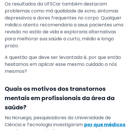
Os resultados da UFSCar também destacam
problemas como má qualidade de sono, sintomas
depressivos e dores frequentes no corpo. Qualquer
médico atento recomendaria a seus pacientes uma
revisão no estilo de vida e exploraria alternativas
para melhorar sua saúde a curto, médio e longo
prazo.
A questão que deve ser levantada é, por que então
hesitamos em aplicar esse mesmo cuidado a nós
mesmos?
Quais os motivos dos transtornos
mentais em profissionais da área da
saúde?
Na Noruega, pesquisadores da Universidade de
Ciência e Tecnologia investigaram
por que médicos