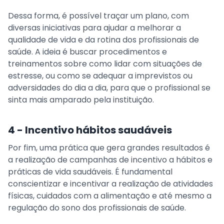
Dessa forma, é possível traçar um plano, com
diversas iniciativas para ajudar a melhorar a
qualidade de vida e da rotina dos profissionais de
saúde. A ideia é buscar procedimentos e
treinamentos sobre como lidar com situações de
estresse, ou como se adequar a imprevistos ou
adversidades do dia a dia, para que o profissional se
sinta mais amparado pela instituição.
4 - Incentivo hábitos saudáveis
Por fim, uma prática que gera grandes resultados é
a realização de campanhas de incentivo a hábitos e
práticas de vida saudáveis. É fundamental
conscientizar e incentivar a realização de atividades
físicas, cuidados com a alimentação e até mesmo a
regulação do sono dos profissionais de saúde.