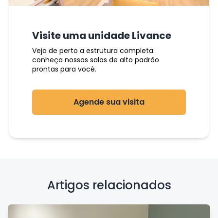
Visite uma unidade Livance
Veja de perto a estrutura completa:
conheça nossas salas de alto padrão
prontas para você.
Agende sua visita
Artigos relacionados