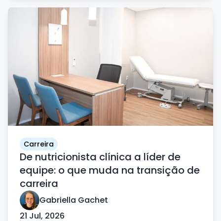
Carreira
De nutricionista clínica a líder de
equipe: o que muda na transição de
carreira
Gabriella Gachet
21 Jul, 2026