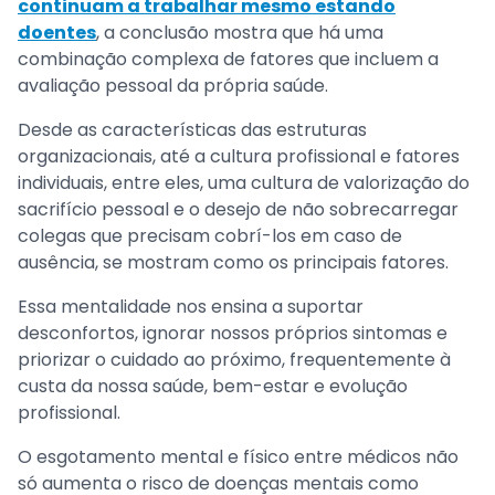
continuam a trabalhar mesmo estando
doentes
, a conclusão mostra que há uma
combinação complexa de fatores que incluem a
avaliação pessoal da própria saúde.
Desde as características das estruturas
organizacionais, até a cultura profissional e fatores
individuais, entre eles, uma cultura de valorização do
sacrifício pessoal e o desejo de não sobrecarregar
colegas que precisam cobrí-los em caso de
ausência, se mostram como os principais fatores.
Essa mentalidade nos ensina a suportar
desconfortos, ignorar nossos próprios sintomas e
priorizar o cuidado ao próximo, frequentemente à
custa da nossa saúde, bem-estar e evolução
profissional.
O esgotamento mental e físico entre médicos não
só aumenta o risco de doenças mentais como