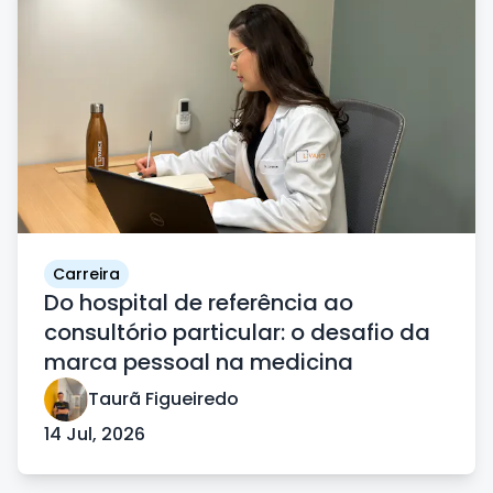
Carreira
Do hospital de referência ao
consultório particular: o desafio da
marca pessoal na medicina
Taurã Figueiredo
14 Jul, 2026