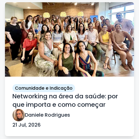
Comunidade e Indicação
Networking na área da saúde: por
que importa e como começar
Daniele Rodrigues
21 Jul, 2026