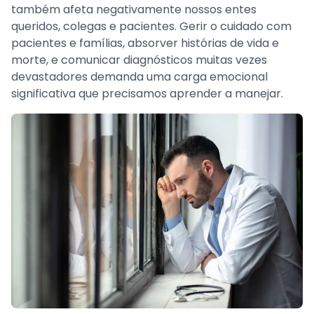
também afeta negativamente nossos entes
queridos, colegas e pacientes. Gerir o cuidado com
pacientes e famílias, absorver histórias de vida e
morte, e comunicar diagnósticos muitas vezes
devastadores demanda uma carga emocional
significativa que precisamos aprender a manejar.