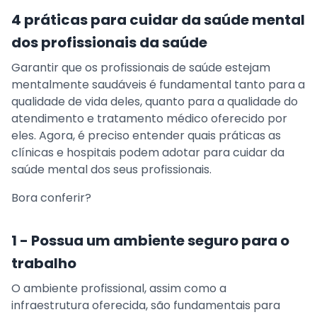
4 práticas para cuidar da saúde mental
dos profissionais da saúde
Garantir que os profissionais de saúde estejam
mentalmente saudáveis é fundamental tanto para a
qualidade de vida deles, quanto para a qualidade do
atendimento e tratamento médico oferecido por
eles. Agora, é preciso entender quais práticas as
clínicas e hospitais podem adotar para cuidar da
saúde mental dos seus profissionais.
Bora conferir?
1 - Possua um ambiente seguro para o
trabalho
O ambiente profissional, assim como a
infraestrutura oferecida, são fundamentais para