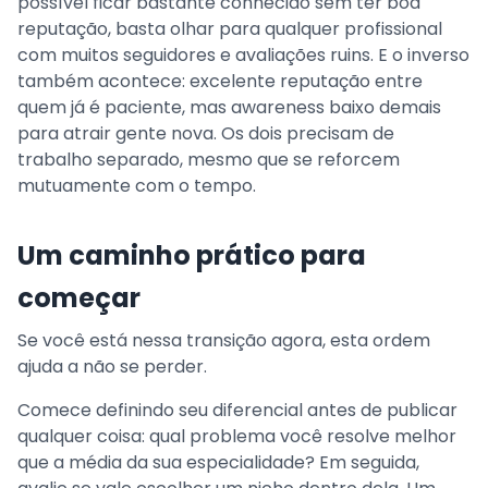
possível ficar bastante conhecido sem ter boa
reputação, basta olhar para qualquer profissional
com muitos seguidores e avaliações ruins. E o inverso
também acontece: excelente reputação entre
quem já é paciente, mas awareness baixo demais
para atrair gente nova. Os dois precisam de
trabalho separado, mesmo que se reforcem
mutuamente com o tempo.
Um caminho prático para
começar
Se você está nessa transição agora, esta ordem
ajuda a não se perder.
Comece definindo seu diferencial antes de publicar
qualquer coisa: qual problema você resolve melhor
que a média da sua especialidade? Em seguida,