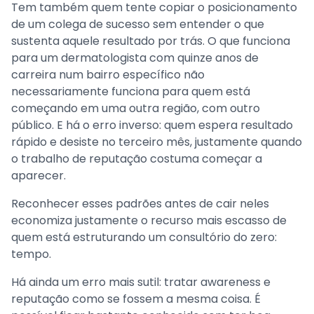
Tem também quem tente copiar o posicionamento
de um colega de sucesso sem entender o que
sustenta aquele resultado por trás. O que funciona
para um dermatologista com quinze anos de
carreira num bairro específico não
necessariamente funciona para quem está
começando em uma outra região, com outro
público. E há o erro inverso: quem espera resultado
rápido e desiste no terceiro mês, justamente quando
o trabalho de reputação costuma começar a
aparecer.
Reconhecer esses padrões antes de cair neles
economiza justamente o recurso mais escasso de
quem está estruturando um consultório do zero:
tempo.
Há ainda um erro mais sutil: tratar awareness e
reputação como se fossem a mesma coisa. É