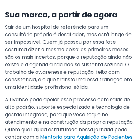
Sua marca, a partir de agora
Sair de um hospital de referência para um
consultório próprio é desafiador, mas está longe de
ser impossível. Quem já passou por essa fase
costuma dizer a mesma coisa: os primeiros meses
são os mais incertos, porque a reputação ainda não
existe e a agenda ainda não se sustenta sozinha. O
trabalho de awareness e reputação, feito com
consistência, é o que transforma essa transição em
uma identidade profissional sólida.
A Livance pode apoiar esse processo com salas de
alto padrão, suporte especializado e tecnologia de
gestão integrada, para que você foque no
atendimento e na construção da própria reputação.
Quem quer ajuda estruturada nessa jornada pode
contar com a
Mentoria para Aquisição de Pacientes