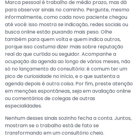
Marca pessoal é trabalho de médio prazo, mas dá
para observar sinais no caminho. Pergunte, mesmo
informalmente, como cada novo paciente chegou
até você: isso mostra se indicação, redes sociais ou
busca online estão puxando mais peso. Olhe
também para quem volta e quem indica outros,
porque isso costuma dizer mais sobre reputação
real do que curtida ou seguidor. Acompanhe a
ocupação da agenda ao longo de vários meses, não
só no lançamento do consultório: é comum ter um
pico de curiosidade no início, e o que sustenta a
agenda depois é outra coisa. Por fim, preste atenção
em menções espontâneas, seja em avaliação online
ou comentários de colegas de outras
especialidades.
Nenhum desses sinais sozinho fecha a conta. Juntos,
mostram se o trabalho está de fato se
transformando em um consultório cheio.