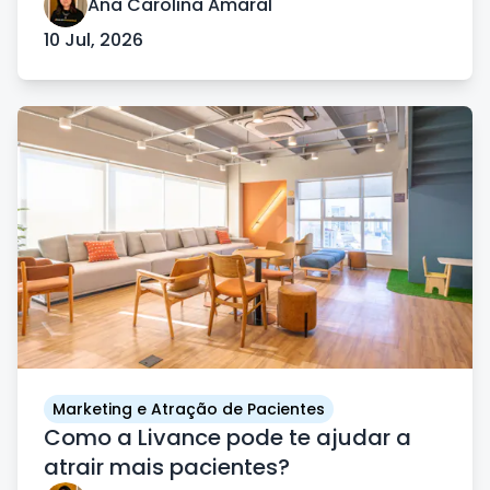
Ana Carolina Amaral
10 Jul, 2026
Marketing e Atração de Pacientes
Como a Livance pode te ajudar a
atrair mais pacientes?