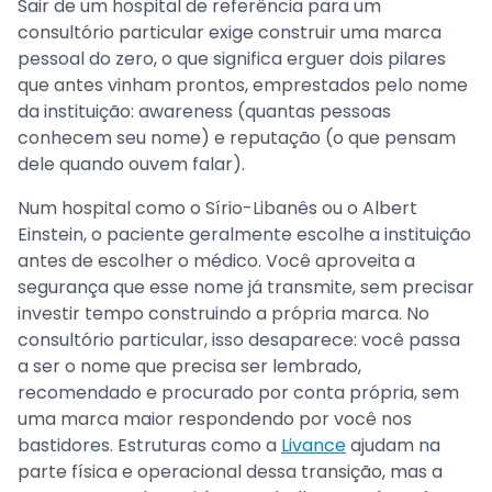
Sair de um hospital de referência para um
consultório particular exige construir uma marca
pessoal do zero, o que significa erguer dois pilares
que antes vinham prontos, emprestados pelo nome
da instituição: awareness (quantas pessoas
conhecem seu nome) e reputação (o que pensam
dele quando ouvem falar).
Num hospital como o Sírio-Libanês ou o Albert
Einstein, o paciente geralmente escolhe a instituição
antes de escolher o médico. Você aproveita a
segurança que esse nome já transmite, sem precisar
investir tempo construindo a própria marca. No
consultório particular, isso desaparece: você passa
a ser o nome que precisa ser lembrado,
recomendado e procurado por conta própria, sem
uma marca maior respondendo por você nos
bastidores. Estruturas como a
Livance
ajudam na
parte física e operacional dessa transição, mas a