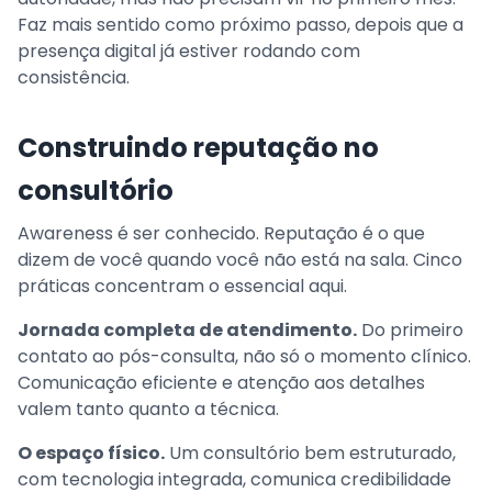
Faz mais sentido como próximo passo, depois que a
presença digital já estiver rodando com
consistência.
Construindo reputação no
consultório
Awareness é ser conhecido. Reputação é o que
dizem de você quando você não está na sala. Cinco
práticas concentram o essencial aqui.
Jornada completa de atendimento.
Do primeiro
contato ao pós-consulta, não só o momento clínico.
Comunicação eficiente e atenção aos detalhes
valem tanto quanto a técnica.
O espaço físico.
Um consultório bem estruturado,
com tecnologia integrada, comunica credibilidade