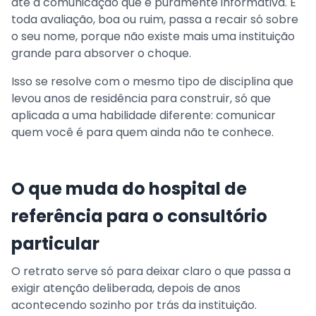
até a comunicação que é puramente informativa. E
toda avaliação, boa ou ruim, passa a recair só sobre
o seu nome, porque não existe mais uma instituição
grande para absorver o choque.
Isso se resolve com o mesmo tipo de disciplina que
levou anos de residência para construir, só que
aplicada a uma habilidade diferente: comunicar
quem você é para quem ainda não te conhece.
O que muda do hospital de
referência para o consultório
particular
O retrato serve só para deixar claro o que passa a
exigir atenção deliberada, depois de anos
acontecendo sozinho por trás da instituição.