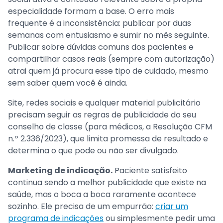
especialidade formam a base. O erro mais
frequente é a inconsistência: publicar por duas
semanas com entusiasmo e sumir no mês seguinte.
Publicar sobre dúvidas comuns dos pacientes e
compartilhar casos reais (sempre com autorização)
atrai quem já procura esse tipo de cuidado, mesmo
sem saber quem você é ainda.
Site, redes sociais e qualquer material publicitário
precisam seguir as regras de publicidade do seu
conselho de classe (para médicos, a Resolução CFM
n.º 2.336/2023), que limita promessa de resultado e
determina o que pode ou não ser divulgado.
Marketing de indicação.
Paciente satisfeito
continua sendo a melhor publicidade que existe na
saúde, mas o boca a boca raramente acontece
sozinho. Ele precisa de um empurrão:
criar um
programa de indicações
ou simplesmente pedir uma