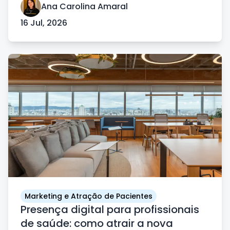
Ana Carolina Amaral
16 Jul, 2026
Marketing e Atração de Pacientes
Presença digital para profissionais
de saúde: como atrair a nova