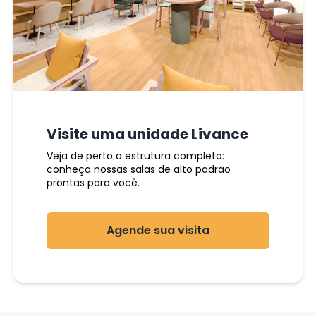
Visite uma unidade Livance
Veja de perto a estrutura completa:
conheça nossas salas de alto padrão
prontas para você.
Agende sua visita