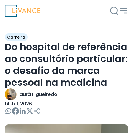
Livance
Carreira
Do hospital de referência
ao consultório particular:
o desafio da marca
pessoal na medicina
Taurã Figueiredo
14 Jul, 2026