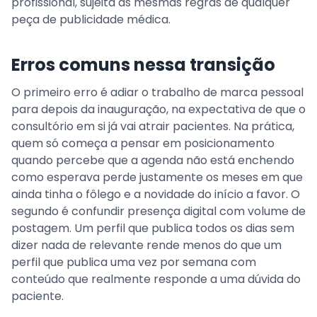
profissional, sujeita às mesmas regras de qualquer
peça de publicidade médica.
Erros comuns nessa transição
O primeiro erro é adiar o trabalho de marca pessoal
para depois da inauguração, na expectativa de que o
consultório em si já vai atrair pacientes. Na prática,
quem só começa a pensar em posicionamento
quando percebe que a agenda não está enchendo
como esperava perde justamente os meses em que
ainda tinha o fôlego e a novidade do início a favor. O
segundo é confundir presença digital com volume de
postagem. Um perfil que publica todos os dias sem
dizer nada de relevante rende menos do que um
perfil que publica uma vez por semana com
conteúdo que realmente responde a uma dúvida do
paciente.