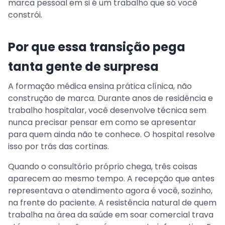
marca pessoal em si é um trabalho que só você
constrói.
Por que essa transição pega
tanta gente de surpresa
A formação médica ensina prática clínica, não
construção de marca. Durante anos de residência e
trabalho hospitalar, você desenvolve técnica sem
nunca precisar pensar em como se apresentar
para quem ainda não te conhece. O hospital resolve
isso por trás das cortinas.
Quando o consultório próprio chega, três coisas
aparecem ao mesmo tempo. A recepção que antes
representava o atendimento agora é você, sozinho,
na frente do paciente. A resistência natural de quem
trabalha na área da saúde em soar comercial trava