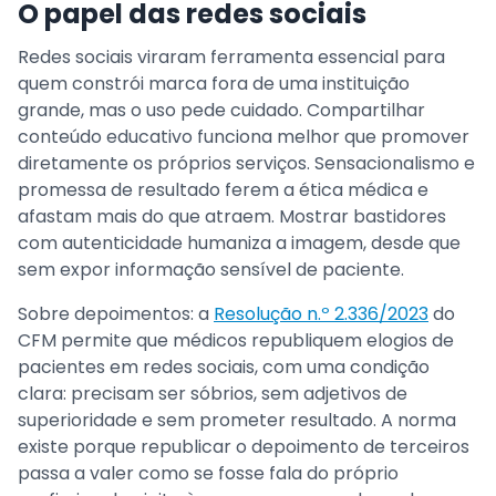
O papel das redes sociais
Redes sociais viraram ferramenta essencial para
quem constrói marca fora de uma instituição
grande, mas o uso pede cuidado. Compartilhar
conteúdo educativo funciona melhor que promover
diretamente os próprios serviços. Sensacionalismo e
promessa de resultado ferem a ética médica e
afastam mais do que atraem. Mostrar bastidores
com autenticidade humaniza a imagem, desde que
sem expor informação sensível de paciente.
Sobre depoimentos: a
Resolução n.º 2.336/2023
do
CFM permite que médicos republiquem elogios de
pacientes em redes sociais, com uma condição
clara: precisam ser sóbrios, sem adjetivos de
superioridade e sem prometer resultado. A norma
existe porque republicar o depoimento de terceiros
passa a valer como se fosse fala do próprio