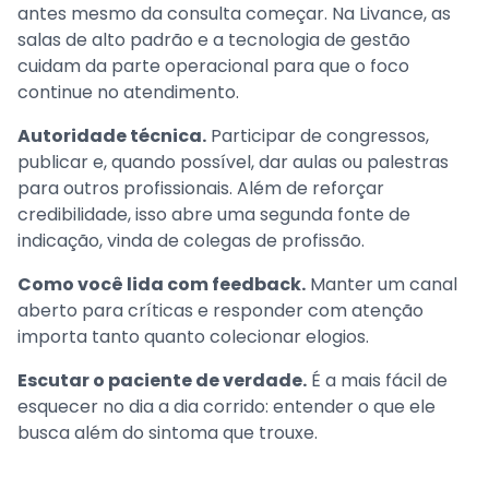
antes mesmo da consulta começar. Na Livance, as
salas de alto padrão e a tecnologia de gestão
cuidam da parte operacional para que o foco
continue no atendimento.
Autoridade técnica.
Participar de congressos,
publicar e, quando possível, dar aulas ou palestras
para outros profissionais. Além de reforçar
credibilidade, isso abre uma segunda fonte de
indicação, vinda de colegas de profissão.
Como você lida com feedback.
Manter um canal
aberto para críticas e responder com atenção
importa tanto quanto colecionar elogios.
Escutar o paciente de verdade.
É a mais fácil de
esquecer no dia a dia corrido: entender o que ele
busca além do sintoma que trouxe.