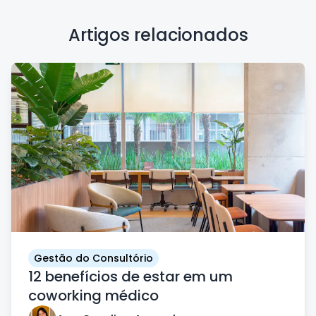
Artigos relacionados
Gestão do Consultório
12 benefícios de estar em um
coworking médico