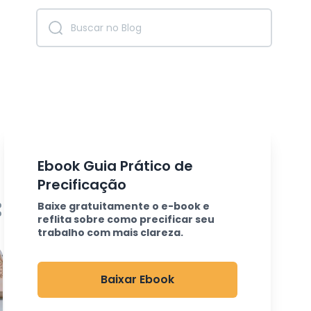
Ebook Guia Prático de
Precificação
Baixe gratuitamente o e-book e
reflita sobre como precificar seu
trabalho com mais clareza.
Baixar Ebook