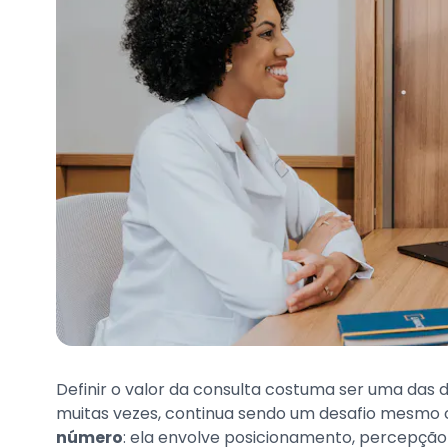
Definir o valor da consulta costuma ser uma das de
muitas vezes, continua sendo um desafio mesmo 
número
: ela envolve posicionamento, percepção 