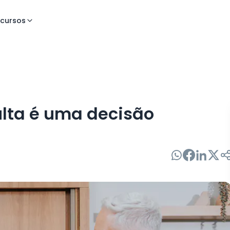
cursos
ulta é uma decisão