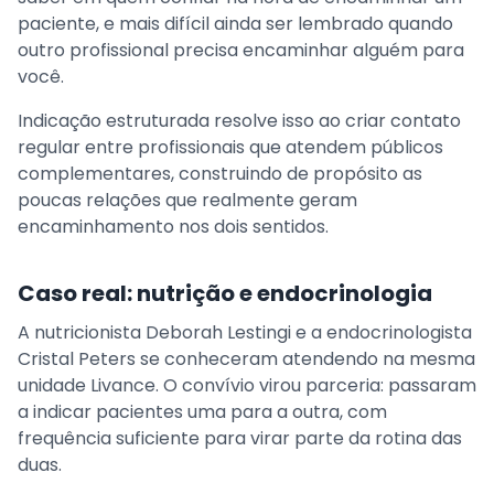
paciente, e mais difícil ainda ser lembrado quando
outro profissional precisa encaminhar alguém para
você.
Indicação estruturada resolve isso ao criar contato
regular entre profissionais que atendem públicos
complementares, construindo de propósito as
poucas relações que realmente geram
encaminhamento nos dois sentidos.
Caso real: nutrição e endocrinologia
A nutricionista Deborah Lestingi e a endocrinologista
Cristal Peters se conheceram atendendo na mesma
unidade Livance. O convívio virou parceria: passaram
a indicar pacientes uma para a outra, com
frequência suficiente para virar parte da rotina das
duas.