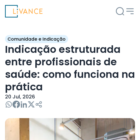
Livance
Comunidade e Indicação
Indicação estruturada
entre profissionais de
saúde: como funciona na
prática
20 Jul, 2026