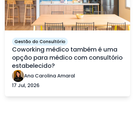
Gestão do Consultório
Coworking médico também é uma
opção para médico com consultório
estabelecido?
Ana Carolina Amaral
17 Jul, 2026