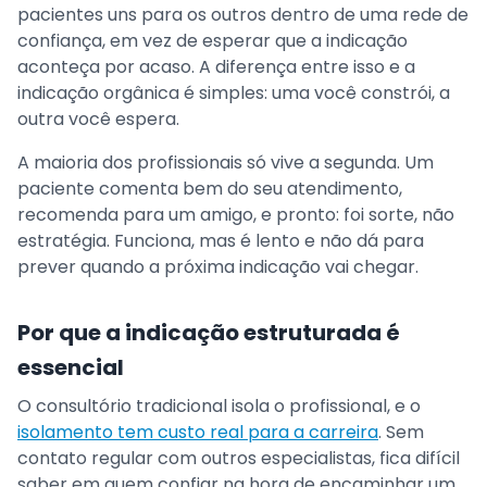
pacientes uns para os outros dentro de uma rede de
confiança, em vez de esperar que a indicação
aconteça por acaso. A diferença entre isso e a
indicação orgânica é simples: uma você constrói, a
outra você espera.
A maioria dos profissionais só vive a segunda. Um
paciente comenta bem do seu atendimento,
recomenda para um amigo, e pronto: foi sorte, não
estratégia. Funciona, mas é lento e não dá para
prever quando a próxima indicação vai chegar.
Por que a indicação estruturada é
essencial
O consultório tradicional isola o profissional, e o
isolamento tem custo real para a carreira
. Sem
contato regular com outros especialistas, fica difícil
saber em quem confiar na hora de encaminhar um