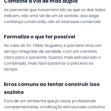
Combine a via de mão dupla
As parcerias que funcionam são as que os dois lados
indicam, não uma via de um só sentido. Isso exige
confiança construída, não só interesse comercial.
Formalize o que for possível
No caso do Dr. Fábio Nogueira, a parceria virou um
serviço integrado de verdade, com um caminho
claro para o paciente. Quanto mais estruturado o
combinado, mais fácil sustentar a parceria no
tempo.
Erros comuns ao tentar construir isso
sozinho
Fora de um ambiente que já reúne profissionais
complementares, a indicação estruturada costuma