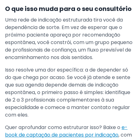
O que isso muda para o seu consultório
Uma rede de indicação estruturada tira você da
dependência de sorte. Em vez de esperar que o
próximo paciente apareça por recomendação
espontânea, você constrói, com um grupo pequeno
de profissionais de confiança, um fluxo previsível de
encaminhamento nos dois sentidos.
Isso resolve uma dor específica: a de depender só
do que chega por acaso. Se você já atende e sente
que sua agenda depende demais de indicação
espontânea, o primeiro passo é simples: identifique
de 2 a 3 profissionais complementares à sua
especialidade e comece a manter contato regular
com eles.
Quer aprofundar como estruturar isso? Baixe o
e-
book de captação de pacientes por indicação
, com