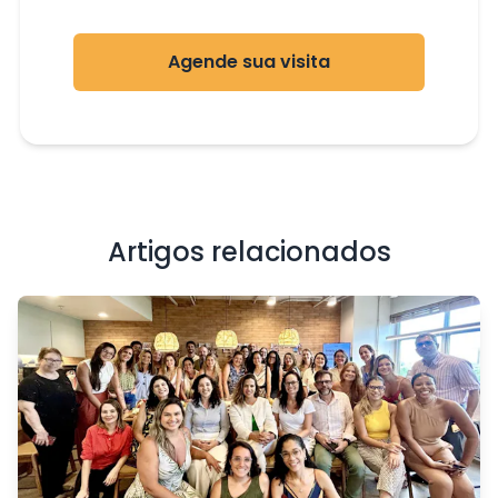
Agende sua visita
Artigos relacionados