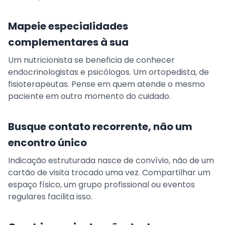
Mapeie especialidades
complementares à sua
Um nutricionista se beneficia de conhecer
endocrinologistas e psicólogos. Um ortopedista, de
fisioterapeutas. Pense em quem atende o mesmo
paciente em outro momento do cuidado.
Busque contato recorrente, não um
encontro único
Indicação estruturada nasce de convívio, não de um
cartão de visita trocado uma vez. Compartilhar um
espaço físico, um grupo profissional ou eventos
regulares facilita isso.