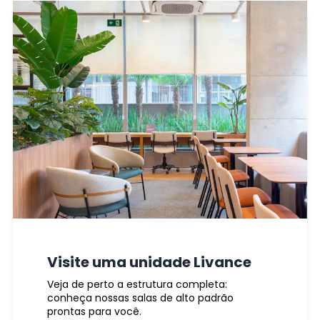
menos desencontro de expectativa.
Visite uma unidade Livance
Veja de perto a estrutura completa:
conheça nossas salas de alto padrão
prontas para você.