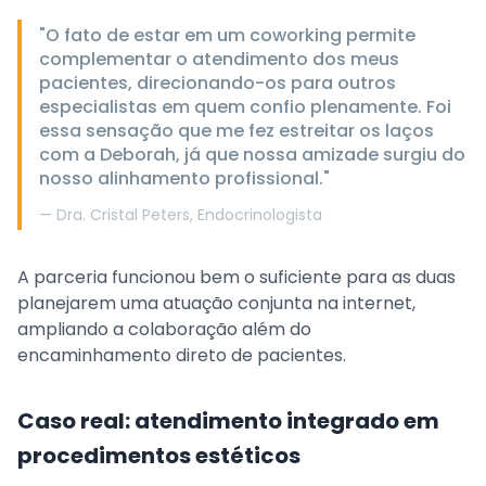
"O fato de estar em um coworking permite
complementar o atendimento dos meus
pacientes, direcionando-os para outros
especialistas em quem confio plenamente. Foi
essa sensação que me fez estreitar os laços
com a Deborah, já que nossa amizade surgiu do
nosso alinhamento profissional."
—
Dra. Cristal Peters, Endocrinologista
A parceria funcionou bem o suficiente para as duas
planejarem uma atuação conjunta na internet,
ampliando a colaboração além do
encaminhamento direto de pacientes.
Caso real: atendimento integrado em
procedimentos estéticos