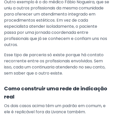
Outro exemplo é o do médico Fábio Nogueira, que se
uniu a outros profissionais da mesma comunidade
para oferecer um atendimento integrado em
procedimentos estéticos. Em vez de cada
especialista atender isoladamente, o paciente
passa por uma jornada coordenada entre
profissionais que já se conhecem e confiam uns nos
outros.
Esse tipo de parceria só existe porque há contato
recorrente entre os profissionais envolvidos. Sem
isso, cada um continuaria atendendo no seu canto,
sem saber que o outro existe.
Como construir uma rede de indicação
real
Os dois casos acima têm um padrão em comum, e
ele é replicável fora da Livance também.