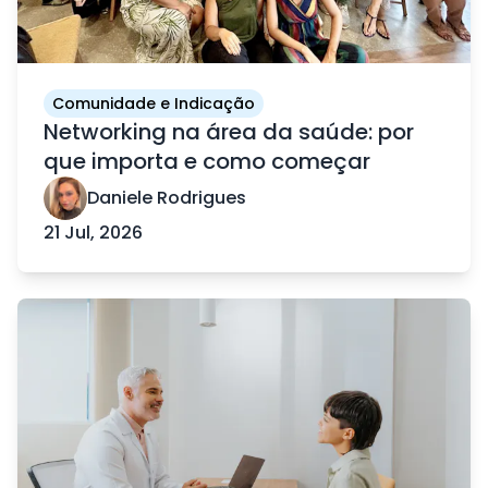
Comunidade e Indicação
Networking na área da saúde: por
que importa e como começar
Daniele Rodrigues
21 Jul, 2026