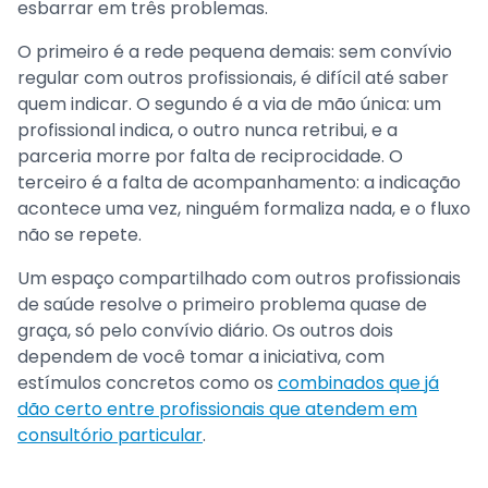
esbarrar em três problemas.
O primeiro é a rede pequena demais: sem convívio
regular com outros profissionais, é difícil até saber
quem indicar. O segundo é a via de mão única: um
profissional indica, o outro nunca retribui, e a
parceria morre por falta de reciprocidade. O
terceiro é a falta de acompanhamento: a indicação
acontece uma vez, ninguém formaliza nada, e o fluxo
não se repete.
Um espaço compartilhado com outros profissionais
de saúde resolve o primeiro problema quase de
graça, só pelo convívio diário. Os outros dois
dependem de você tomar a iniciativa, com
estímulos concretos como os
combinados que já
dão certo entre profissionais que atendem em
consultório particular
.