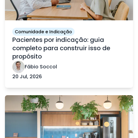
Comunidade e Indicação
Pacientes por indicação: guia
completo para construir isso de
propósito
Fábio Soccol
20 Jul, 2026