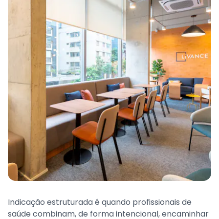
Indicação estruturada é quando profissionais de
saúde combinam, de forma intencional, encaminhar